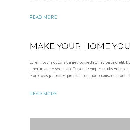
READ MORE
MAKE YOUR HOME YOU
Lorem ipsum dolor sit amet, consectetur adipiscing elit. Do
amet, tristique sed justo. Quisque semper iaculis velit, vel
Morbi quis pellentesque nibh, commodo consequat odio. Mor
READ MORE