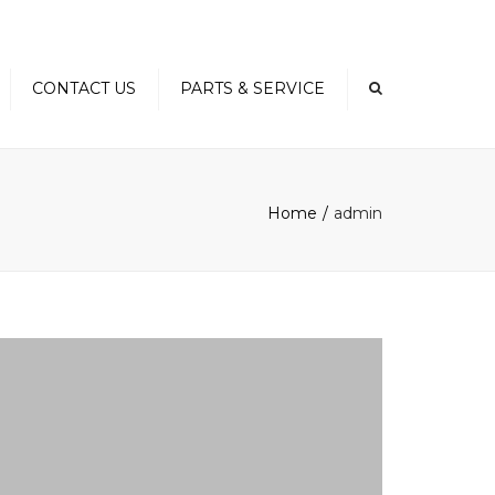
×
CONTACT US
PARTS & SERVICE
ly
Home
admin